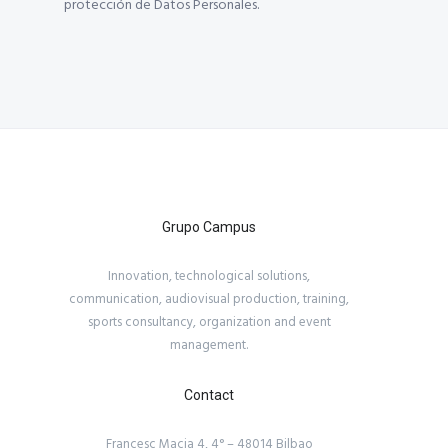
protección de Datos Personales.
Grupo Campus
Innovation, technological solutions,
communication, audiovisual production, training,
sports consultancy, organization and event
management.
Contact
Francesc Macia 4, 4° – 48014 Bilbao