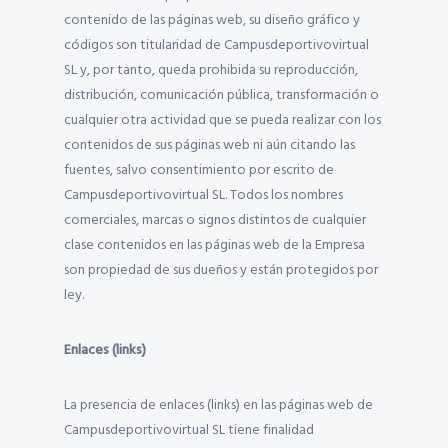
contenido de las páginas web, su diseño gráfico y
códigos son titularidad de Campusdeportivovirtual
SL y, por tanto, queda prohibida su reproducción,
distribución, comunicación pública, transformación o
cualquier otra actividad que se pueda realizar con los
contenidos de sus páginas web ni aún citando las
fuentes, salvo consentimiento por escrito de
Campusdeportivovirtual SL. Todos los nombres
comerciales, marcas o signos distintos de cualquier
clase contenidos en las páginas web de la Empresa
son propiedad de sus dueños y están protegidos por
ley.
Enlaces (links)
La presencia de enlaces (links) en las páginas web de
Campusdeportivovirtual SL tiene finalidad