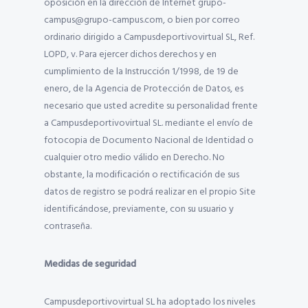
oposición en la dirección de Internet grupo-
campus@grupo-campus.com, o bien por correo
ordinario dirigido a Campusdeportivovirtual SL, Ref.
LOPD, v. Para ejercer dichos derechos y en
cumplimiento de la Instrucción 1/1998, de 19 de
enero, de la Agencia de Protección de Datos, es
necesario que usted acredite su personalidad frente
a Campusdeportivovirtual SL. mediante el envío de
fotocopia de Documento Nacional de Identidad o
cualquier otro medio válido en Derecho. No
obstante, la modificación o rectificación de sus
datos de registro se podrá realizar en el propio Site
identificándose, previamente, con su usuario y
contraseña.
Medidas de seguridad
Campusdeportivovirtual SL ha adoptado los niveles