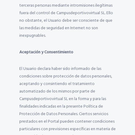
terceras personas mediante intromisiones ilegítimas
fuera del control de Campusdeportivovirtual SL. Ello
no obstante, el Usuario debe ser consciente de que
las medidas de seguridad en Internet no son
inexpugnables.
Aceptación y Consentimiento
El Usuario declara haber sido informado de las
condiciones sobre protección de datos personales,
aceptando y consintiendo el tratamiento
automatizado de los mismos por parte de
Campusdeportivovirtual SL en la forma y para las
finalidades indicadas en la presente Política de
Protección de Datos Personales. Ciertos servicios
prestados en el Portal pueden contener condiciones
particulares con previsiones específicas en materia de