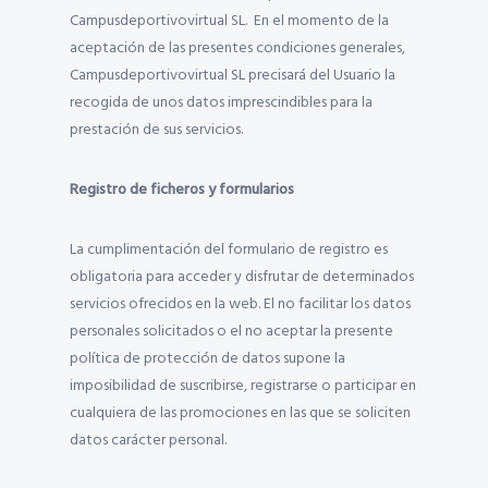
Campusdeportivovirtual SL. En el momento de la
aceptación de las presentes condiciones generales,
Campusdeportivovirtual SL precisará del Usuario la
recogida de unos datos imprescindibles para la
prestación de sus servicios.
Registro de ficheros y formularios
La cumplimentación del formulario de registro es
obligatoria para acceder y disfrutar de determinados
servicios ofrecidos en la web. El no facilitar los datos
personales solicitados o el no aceptar la presente
política de protección de datos supone la
imposibilidad de suscribirse, registrarse o participar en
cualquiera de las promociones en las que se soliciten
datos carácter personal.