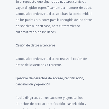
En el supuesto que algunos de nuestros servicios
vayan dirigidos específicamente a menores de edad,
Campusdeportivovirtual SL solicitará la conformidad
de los padres o tutores para la recogida de los datos
personales o, en su caso, para el tratamiento
automatizado de los datos.
Cesión de datos a terceros
Campusdeportivovirtual SL no realizará cesión de
datos de los usuarios a terceros.
Ejercicio de derechos de acceso, rectificación,
cancelación y oposición
Podrá dirigir sus comunicaciones y ejercitar los
derechos de acceso, rectificación, cancelación y