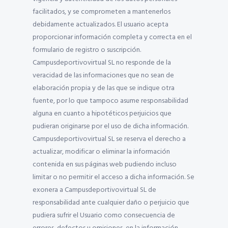
facilitados, y se comprometen a mantenerlos
debidamente actualizados. El usuario acepta
proporcionar información completa y correcta en el
formulario de registro o suscripción.
Campusdeportivovirtual SL no responde de la
veracidad de las informaciones que no sean de
elaboración propia y de las que se indique otra
fuente, por lo que tampoco asume responsabilidad
alguna en cuanto a hipotéticos perjuicios que
pudieran originarse por el uso de dicha información.
Campusdeportivovirtual SL se reserva el derecho a
actualizar, modificar o eliminar la información
contenida en sus páginas web pudiendo incluso
limitar o no permitir el acceso a dicha información. Se
exonera a Campusdeportivovirtual SL de
responsabilidad ante cualquier daño o perjuicio que
pudiera sufrir el Usuario como consecuencia de