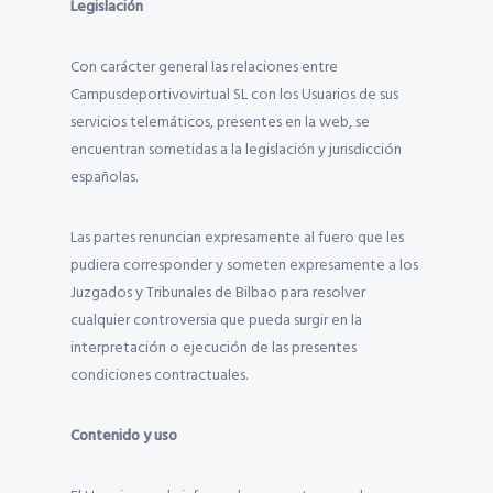
Legislación
Con carácter general las relaciones entre
Campusdeportivovirtual SL con los Usuarios de sus
servicios telemáticos, presentes en la web, se
encuentran sometidas a la legislación y jurisdicción
españolas.
Las partes renuncian expresamente al fuero que les
pudiera corresponder y someten expresamente a los
Juzgados y Tribunales de Bilbao para resolver
cualquier controversia que pueda surgir en la
interpretación o ejecución de las presentes
condiciones contractuales.
Contenido y uso