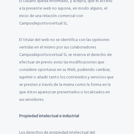
El Usuario queda informado, y acepta, que el acceso
a la presente web no supone, en modo alguno, el
inicio de una relación comercial con
Campusdeportivovirtual SL.
El titular del web no se identifica con las opiniones
vertidas en el mismo por sus colaboradores
Campusdeportivovirtual SL se reserva el derecho de
efectuar sin previo aviso las modificaciones que
considere oportunas en su Web, pudiendo cambiar,
suprimir o añadir tanto los contenidos y servicios que
se presten a través de la misma como la forma en la
que éstos aparezcan presentados o localizados en
sus servidores.
Propiedad intelectual e industrial
Los derechos de propiedad intelectual del