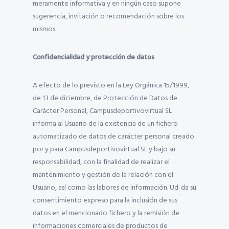
meramente informativa y en ningún caso supone
sugerencia, invitación o recomendación sobre los
mismos.
Confidencialidad y protección de datos
A efecto de lo previsto en la Ley Orgánica 15/1999,
de 13 de diciembre, de Protección de Datos de
Carácter Personal, Campusdeportivovirtual SL
informa al Usuario de la existencia de un fichero
automatizado de datos de carácter personal creado
por y para Campusdeportivovirtual SL y bajo su
responsabilidad, con la finalidad de realizar el
mantenimiento y gestión de la relación con el
Usuario, así como las labores de información. Ud. da su
consentimiento expreso para la inclusión de sus
datos en el mencionado fichero y la remisión de
informaciones comerciales de productos de