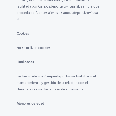
errores, defectos u omisiones, en la información
facilitada por Campusdeportivovirtual SL siempre que
proceda de fuentes ajenas a Campusdeportivovirtual
SL.
Cookies
No se utilizan cookies
Finalidades
Las finalidades de Campusdeportivovirtual SL son el
mantenimiento y gestión de la relación con el
Usuario, así como las labores de información.
Menores de edad