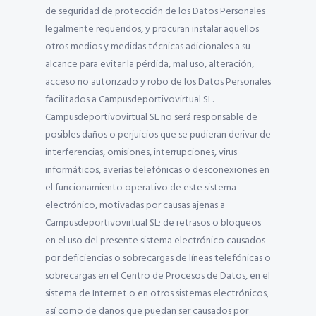
de seguridad de protección de los Datos Personales
legalmente requeridos, y procuran instalar aquellos
otros medios y medidas técnicas adicionales a su
alcance para evitar la pérdida, mal uso, alteración,
acceso no autorizado y robo de los Datos Personales
facilitados a Campusdeportivovirtual SL.
Campusdeportivovirtual SL no será responsable de
posibles daños o perjuicios que se pudieran derivar de
interferencias, omisiones, interrupciones, virus
informáticos, averías telefónicas o desconexiones en
el funcionamiento operativo de este sistema
electrónico, motivadas por causas ajenas a
Campusdeportivovirtual SL; de retrasos o bloqueos
en el uso del presente sistema electrónico causados
por deficiencias o sobrecargas de líneas telefónicas o
sobrecargas en el Centro de Procesos de Datos, en el
sistema de Internet o en otros sistemas electrónicos,
así como de daños que puedan ser causados por